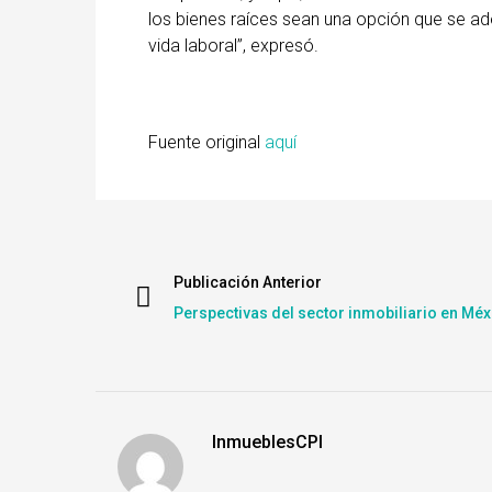
los bienes raíces sean una opción que se adec
vida laboral”, expresó.
Fuente original
aquí
Publicación Anterior
Perspectivas del sector inmobiliario en Méx
InmueblesCPI