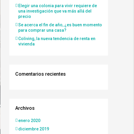
Elegir una colonia para vivir requiere de
una investigación que va más allá del
precio
Se acerca el fin de año, ¿es buen momento
para comprar una casa?
Coliving, la nueva tendencia de renta en
vivienda
Comentarios recientes
Archivos
enero 2020
diciembre 2019