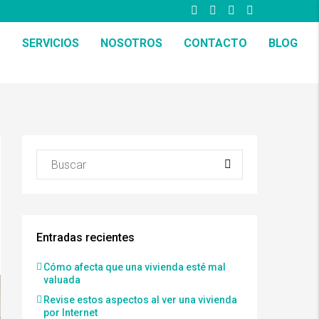
SERVICIOS
NOSOTROS
CONTACTO
BLOG
Entradas recientes
Cómo afecta que una vivienda esté mal
valuada
Revise estos aspectos al ver una vivienda
por Internet