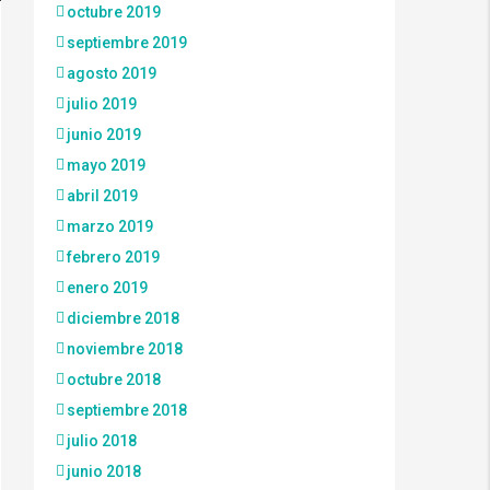
octubre 2019
septiembre 2019
agosto 2019
julio 2019
junio 2019
mayo 2019
abril 2019
marzo 2019
febrero 2019
enero 2019
diciembre 2018
noviembre 2018
octubre 2018
septiembre 2018
julio 2018
junio 2018