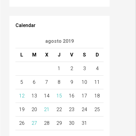
Calendar
agosto 2019
L
M
X
J
V
S
D
1
2
3
4
5
6
7
8
9
10
11
12
13
14
15
16
17
18
19
20
21
22
23
24
25
26
27
28
29
30
31