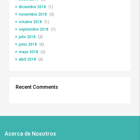
diciembre 2018
(1)
noviembre 2018
(3)
octubre 2018
(1)
septiembre 2018
(1)
julio 2018
(3)
junio 2018
(4)
mayo 2018
(2)
abril 2018
(4)
Recent Comments
Acerca de Nosotros