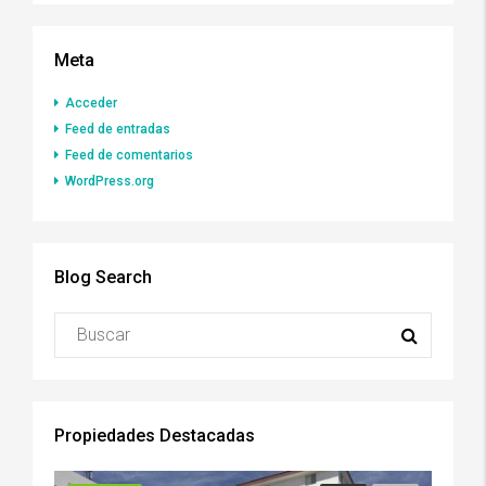
Meta
Acceder
Feed de entradas
Feed de comentarios
WordPress.org
Blog Search
Propiedades Destacadas