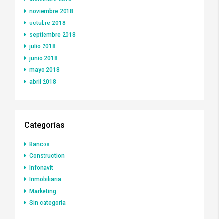
noviembre 2018
octubre 2018
septiembre 2018
julio 2018
junio 2018
mayo 2018
abril 2018
Categorías
Bancos
Construction
Infonavit
Inmobiliaria
Marketing
Sin categoría