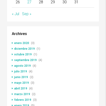
26
27
28
29
30
31
« Jul
Sep »
Archives
enero 2020
(3)
diciembre 2019
(1)
octubre 2019
(1)
septiembre 2019
(4)
agosto 2019
(4)
julio 2019
(4)
junio 2019
(2)
mayo 2019
(3)
abril 2019
(4)
marzo 2019
(2)
febrero 2019
(3)
enero 2019
(5)