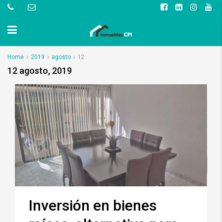
Home
2019
agosto
12
12 agosto, 2019
Inversión en bienes