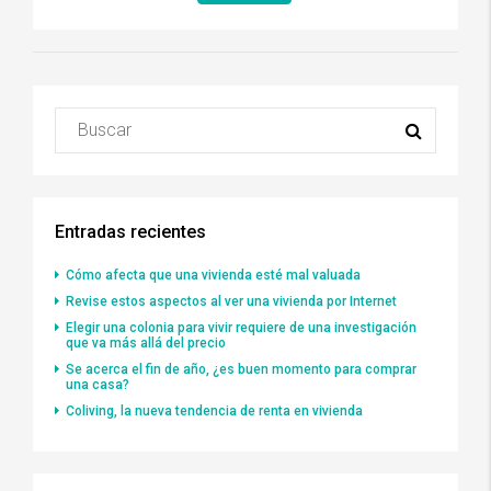
Entradas recientes
Cómo afecta que una vivienda esté mal valuada
Revise estos aspectos al ver una vivienda por Internet
Elegir una colonia para vivir requiere de una investigación
que va más allá del precio
Se acerca el fin de año, ¿es buen momento para comprar
una casa?
Coliving, la nueva tendencia de renta en vivienda