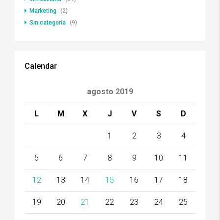
Marketing
(2)
Sin categoría
(9)
Calendar
agosto 2019
L
M
X
J
V
S
D
1
2
3
4
5
6
7
8
9
10
11
12
13
14
15
16
17
18
19
20
21
22
23
24
25