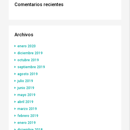
Comentarios recientes
Archivos
enero 2020
diciembre 2019
octubre 2019
septiembre 2019
agosto 2019
julio 2019
junio 2019
mayo 2019
abril 2019
marzo 2019
febrero 2019
enero 2019
diciembre 2018