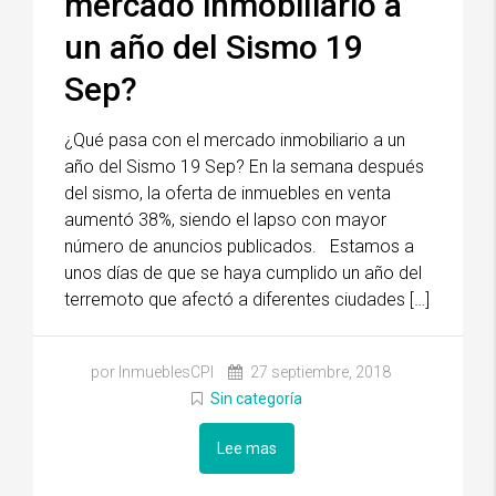
mercado inmobiliario a
un año del Sismo 19
Sep?
¿Qué pasa con el mercado inmobiliario a un
año del Sismo 19 Sep? En la semana después
del sismo, la oferta de inmuebles en venta
aumentó 38%, siendo el lapso con mayor
número de anuncios publicados. Estamos a
unos días de que se haya cumplido un año del
terremoto que afectó a diferentes ciudades […]
por InmueblesCPI
27 septiembre, 2018
Sin categoría
Lee mas