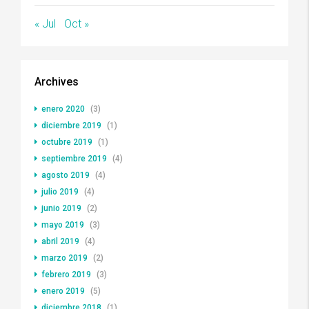
« Jul
Oct »
Archives
enero 2020
(3)
diciembre 2019
(1)
octubre 2019
(1)
septiembre 2019
(4)
agosto 2019
(4)
julio 2019
(4)
junio 2019
(2)
mayo 2019
(3)
abril 2019
(4)
marzo 2019
(2)
febrero 2019
(3)
enero 2019
(5)
diciembre 2018
(1)