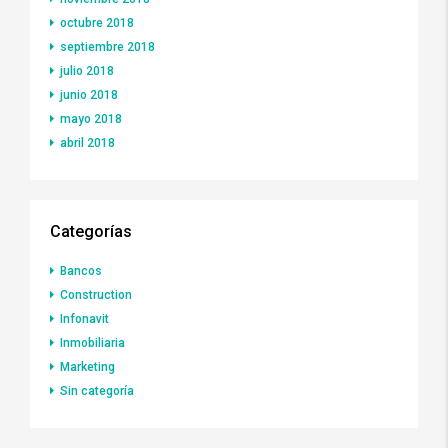
octubre 2018
septiembre 2018
julio 2018
junio 2018
mayo 2018
abril 2018
Categorías
Bancos
Construction
Infonavit
Inmobiliaria
Marketing
Sin categoría