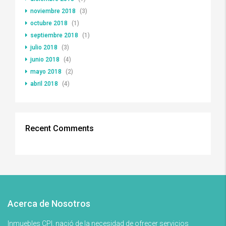
noviembre 2018
(3)
octubre 2018
(1)
septiembre 2018
(1)
julio 2018
(3)
junio 2018
(4)
mayo 2018
(2)
abril 2018
(4)
Recent Comments
Acerca de Nosotros
Inmuebles CPI, nació de la necesidad de ofrecer servicios