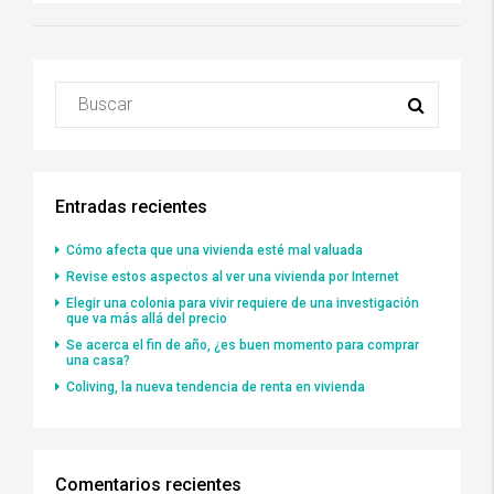
Entradas recientes
Cómo afecta que una vivienda esté mal valuada
Revise estos aspectos al ver una vivienda por Internet
Elegir una colonia para vivir requiere de una investigación
que va más allá del precio
Se acerca el fin de año, ¿es buen momento para comprar
una casa?
Coliving, la nueva tendencia de renta en vivienda
Comentarios recientes