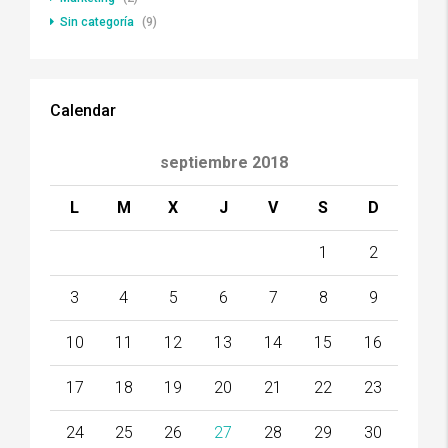
Sin categoría
(9)
Calendar
septiembre 2018
L
M
X
J
V
S
D
1
2
3
4
5
6
7
8
9
10
11
12
13
14
15
16
17
18
19
20
21
22
23
24
25
26
27
28
29
30