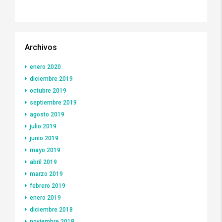
Archivos
enero 2020
diciembre 2019
octubre 2019
septiembre 2019
agosto 2019
julio 2019
junio 2019
mayo 2019
abril 2019
marzo 2019
febrero 2019
enero 2019
diciembre 2018
noviembre 2018