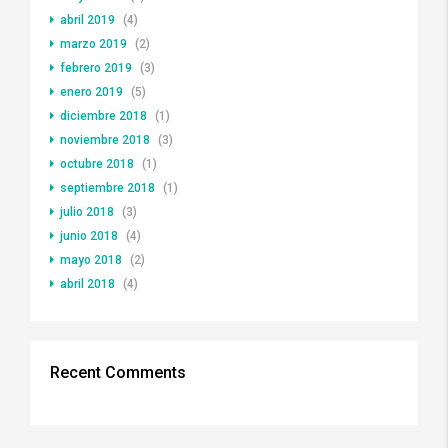
abril 2019
(4)
marzo 2019
(2)
febrero 2019
(3)
enero 2019
(5)
diciembre 2018
(1)
noviembre 2018
(3)
octubre 2018
(1)
septiembre 2018
(1)
julio 2018
(3)
junio 2018
(4)
mayo 2018
(2)
abril 2018
(4)
Recent Comments