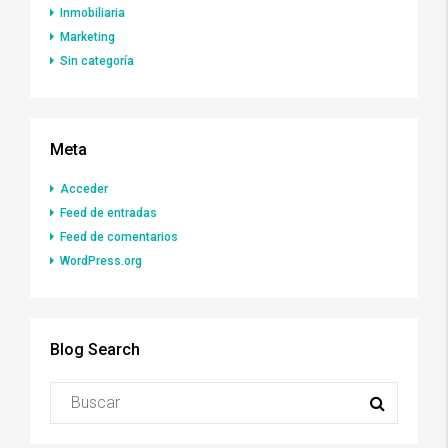
Inmobiliaria
Marketing
Sin categoría
Meta
Acceder
Feed de entradas
Feed de comentarios
WordPress.org
Blog Search