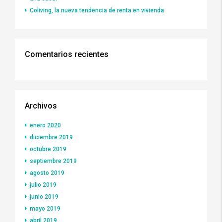
Coliving, la nueva tendencia de renta en vivienda
Comentarios recientes
Archivos
enero 2020
diciembre 2019
octubre 2019
septiembre 2019
agosto 2019
julio 2019
junio 2019
mayo 2019
abril 2019