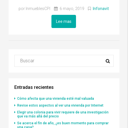
por InmueblesCPI
6 mayo, 2019
Infonavit
Lee mas
Entradas recientes
Cómo afecta que una vivienda esté mal valuada
Revise estos aspectos al ver una vivienda por Internet
Elegir una colonia para vivir requiere de una investigación
que va más allá del precio
Se acerca el fin de año, ¿es buen momento para comprar
una casa?