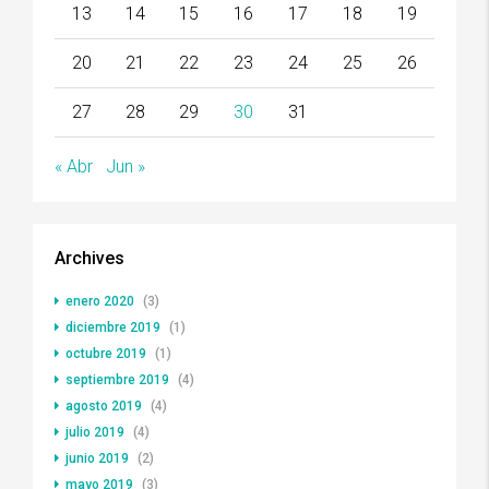
13
14
15
16
17
18
19
20
21
22
23
24
25
26
27
28
29
30
31
« Abr
Jun »
Archives
enero 2020
(3)
diciembre 2019
(1)
octubre 2019
(1)
septiembre 2019
(4)
agosto 2019
(4)
julio 2019
(4)
junio 2019
(2)
mayo 2019
(3)