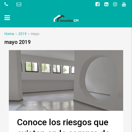
Home
2019
mayo
mayo 2019
Conoce los riesgos que