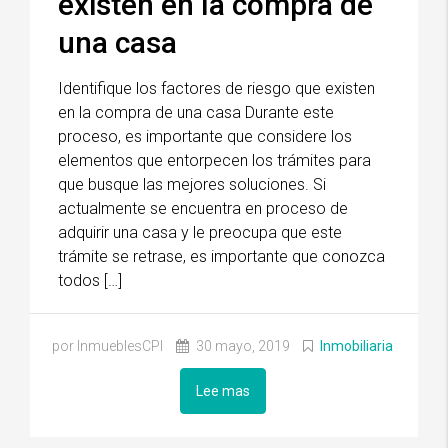
existen en la compra de
una casa
Identifique los factores de riesgo que existen
en la compra de una casa Durante este
proceso, es importante que considere los
elementos que entorpecen los trámites para
que busque las mejores soluciones. Si
actualmente se encuentra en proceso de
adquirir una casa y le preocupa que este
trámite se retrase, es importante que conozca
todos […]
por InmueblesCPI
30 mayo, 2019
Inmobiliaria
Lee mas