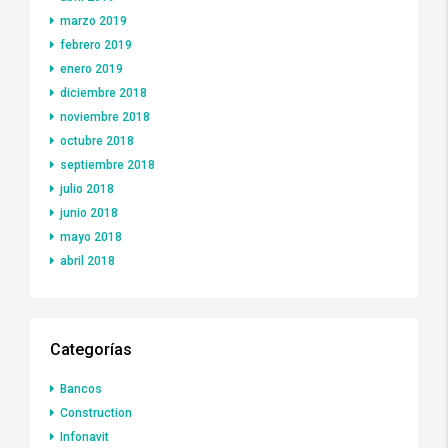
marzo 2019
febrero 2019
enero 2019
diciembre 2018
noviembre 2018
octubre 2018
septiembre 2018
julio 2018
junio 2018
mayo 2018
abril 2018
Categorías
Bancos
Construction
Infonavit