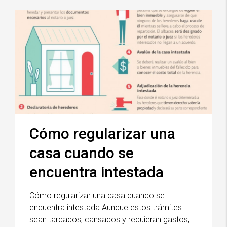
Cómo regularizar una
casa cuando se
encuentra intestada
Cómo regularizar una casa cuando se
encuentra intestada Aunque estos trámites
sean tardados, cansados y requieran gastos,