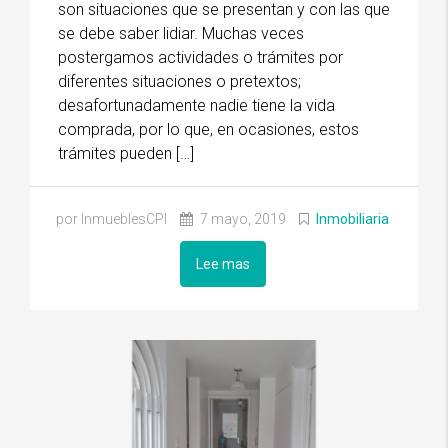
son situaciones que se presentan y con las que
se debe saber lidiar. Muchas veces
postergamos actividades o trámites por
diferentes situaciones o pretextos;
desafortunadamente nadie tiene la vida
comprada, por lo que, en ocasiones, estos
trámites pueden […]
por InmueblesCPI
7 mayo, 2019
Inmobiliaria
Lee mas