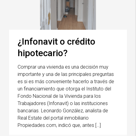
¿Infonavit o crédito
hipotecario?
Comprar una vivienda es una decisión muy
importante y una de las principales preguntas
es si es más conveniente hacerlo a través de
un financiamiento que otorga el Instituto del
Fondo Nacional de la Vivienda para los
Trabajadores (Infonavit) o las instituciones
bancarias. Leonardo González, analista de
Real Estate del portal inmobiliario
Propiedades.com, indicó que, antes […]