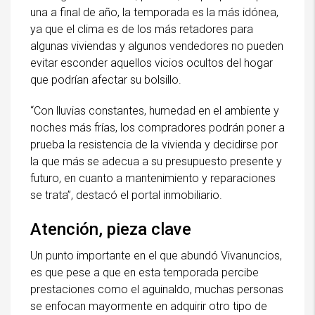
una a final de año, la temporada es la más idónea,
ya que el clima es de los más retadores para
algunas viviendas y algunos vendedores no pueden
evitar esconder aquellos vicios ocultos del hogar
que podrían afectar su bolsillo.
“Con lluvias constantes, humedad en el ambiente y
noches más frías, los compradores podrán poner a
prueba la resistencia de la vivienda y decidirse por
la que más se adecua a su presupuesto presente y
futuro, en cuanto a mantenimiento y reparaciones
se trata”, destacó el portal inmobiliario.
Atención, pieza clave
Un punto importante en el que abundó Vivanuncios,
es que pese a que en esta temporada percibe
prestaciones como el aguinaldo, muchas personas
se enfocan mayormente en adquirir otro tipo de