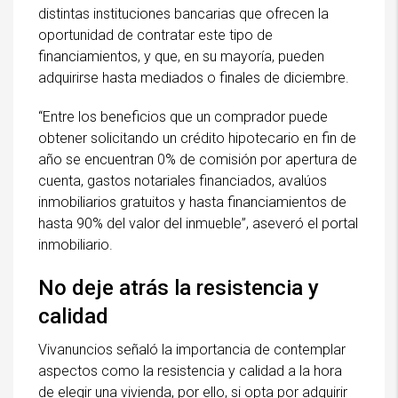
distintas instituciones bancarias que ofrecen la
oportunidad de contratar este tipo de
financiamientos, y que, en su mayoría, pueden
adquirirse hasta mediados o finales de diciembre.
“Entre los beneficios que un comprador puede
obtener solicitando un crédito hipotecario en fin de
año se encuentran 0% de comisión por apertura de
cuenta, gastos notariales financiados, avalúos
inmobiliarios gratuitos y hasta financiamientos de
hasta 90% del valor del inmueble”, aseveró el portal
inmobiliario.
No deje atrás la resistencia y
calidad
Vivanuncios señaló la importancia de contemplar
aspectos como la resistencia y calidad a la hora
de elegir una vivienda, por ello, si opta por adquirir