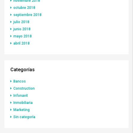
noviembre 2018
octubre 2018
septiembre 2018
julio 2018
junio 2018
mayo 2018
abril 2018
Categorías
Bancos
Construction
Infonavit
Inmobiliaria
Marketing
Sin categoría