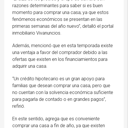
razones determinantes para saber si es buen
momento para comprar una casa; ya que estos
fenómenos económicos se presentan en las
primeras semanas del año nuevo”, detalló el portal
inmobiliario Vivanuncios.
Además, mencionó que en esta temporada existe
una ventaja a favor del comprador debido a las
ofertas que existen en los financiamientos para
adquirir una casa.
“Un crédito hipotecario es un gran apoyo para
familias que desean comprar una casa, pero que
no cuentan con la solvencia económica suficiente
para pagarla de contado o en grandes pagos”,
refirió.
En este sentido, agrega que es conveniente
comprar una casa a fin de año, ya que existen