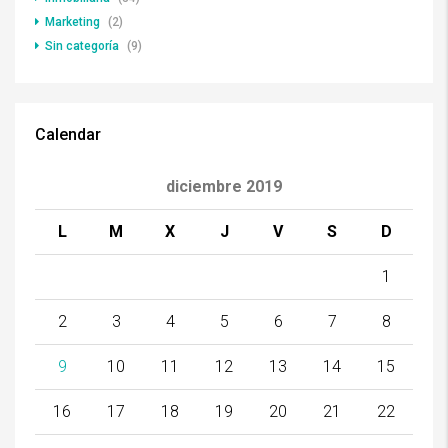
Marketing
(2)
Sin categoría
(9)
Calendar
diciembre 2019
L
M
X
J
V
S
D
1
2
3
4
5
6
7
8
9
10
11
12
13
14
15
16
17
18
19
20
21
22