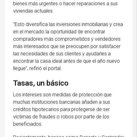
bienes más urgentes o hacer reparaciones a sus
viviendas actuales.
“Esto diversifica las inversiones inmobiliarias y crea
en el mercado la oportunidad de encontrar
compradores más comprometidos y vendedores
más interesados que se preocupen por satisfacer
las necesidades de sus clientes y ayudarles a
encontrar la casa ideal antes de que el año nuevo
llegue”, refirió el portal.
Tasas, un básico
Los intereses son medidas de protección que
muchas instituciones bancarias añaden a sus
créditos hipotecarios para protegerse de ser
víctimas de fraudes o robos por parte de los
beneficiados.