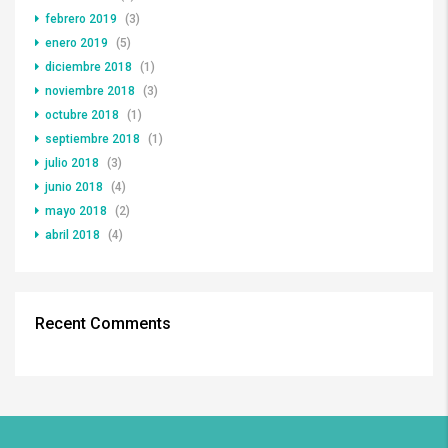
febrero 2019
(3)
enero 2019
(5)
diciembre 2018
(1)
noviembre 2018
(3)
octubre 2018
(1)
septiembre 2018
(1)
julio 2018
(3)
junio 2018
(4)
mayo 2018
(2)
abril 2018
(4)
Recent Comments