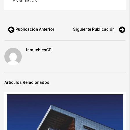
Vivanuncios.
Publicación Anterior
Siguiente Publicación
InmueblesCPI
Artículos Relacionados