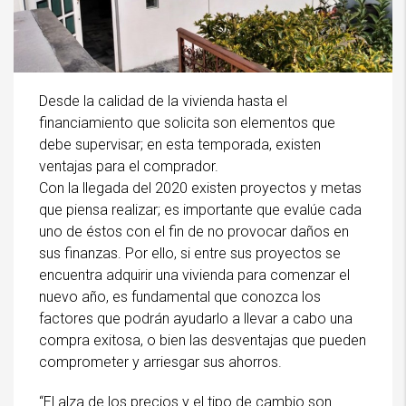
Desde la calidad de la vivienda hasta el
financiamiento que solicita son elementos que
debe supervisar; en esta temporada, existen
ventajas para el comprador.
Con la llegada del 2020 existen proyectos y metas
que piensa realizar; es importante que evalúe cada
uno de éstos con el fin de no provocar daños en
sus finanzas. Por ello, si entre sus proyectos se
encuentra adquirir una vivienda para comenzar el
nuevo año, es fundamental que conozca los
factores que podrán ayudarlo a llevar a cabo una
compra exitosa, o bien las desventajas que pueden
comprometer y arriesgar sus ahorros.
“El alza de los precios y el tipo de cambio son