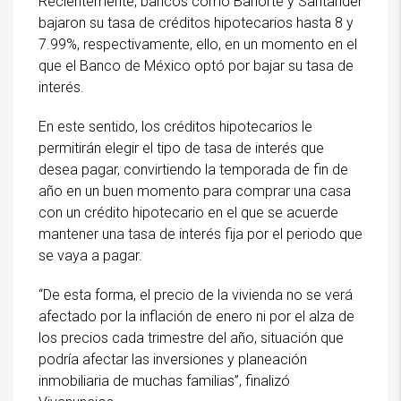
Recientemente, bancos como Banorte y Santander
bajaron su tasa de créditos hipotecarios hasta 8 y
7.99%, respectivamente, ello, en un momento en el
que el Banco de México optó por bajar su tasa de
interés.
En este sentido, los créditos hipotecarios le
permitirán elegir el tipo de tasa de interés que
desea pagar, convirtiendo la temporada de fin de
año en un buen momento para comprar una casa
con un crédito hipotecario en el que se acuerde
mantener una tasa de interés fija por el periodo que
se vaya a pagar.
“De esta forma, el precio de la vivienda no se verá
afectado por la inflación de enero ni por el alza de
los precios cada trimestre del año, situación que
podría afectar las inversiones y planeación
inmobiliaria de muchas familias”, finalizó