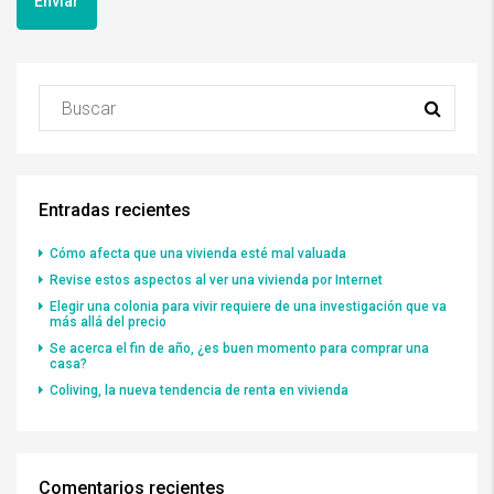
Entradas recientes
Cómo afecta que una vivienda esté mal valuada
Revise estos aspectos al ver una vivienda por Internet
Elegir una colonia para vivir requiere de una investigación que va
más allá del precio
Se acerca el fin de año, ¿es buen momento para comprar una
casa?
Coliving, la nueva tendencia de renta en vivienda
Comentarios recientes