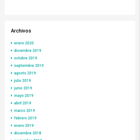
Archivos
enero 2020
diciembre 2019
octubre 2019
septiembre 2019
agosto 2019
julio 2019
junio 2019
mayo 2019
abril 2019
marzo 2019
febrero 2019
enero 2019
diciembre 2018