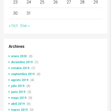
23
24
25
26
27
28
29
30
31
« Oct
Ene »
Archives
enero 2020
(3)
diciembre 2019
(1)
octubre 2019
(1)
septiembre 2019
(4)
agosto 2019
(4)
julio 2019
(4)
junio 2019
(2)
mayo 2019
(3)
abril 2019
(4)
marzo 2019
(2)