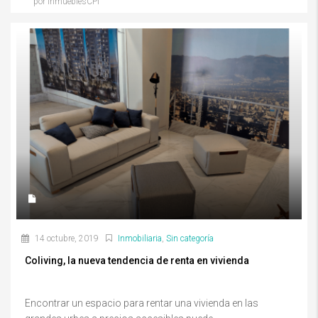
por InmueblesCPI
14 octubre, 2019
Inmobiliaria
,
Sin categoría
Coliving, la nueva tendencia de renta en vivienda
Encontrar un espacio para rentar una vivienda en las