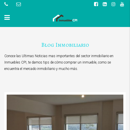
Blog Inmobiliario
Conoce las Ultimas Noticias mas importantes del sector inmobiliario en
Inmuebles CPI, te damos tips de cómo comprar un inmueble, como se
encuentra el mercado inmobiliario y mucho más.