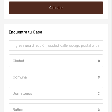
Calcular
Encuentra tu Casa
Ciudad
Comuna
Dormitorios
Baños