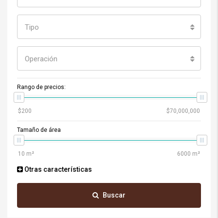
Tipo
Operación
Rango de precios:
Tamaño de área
Otras características
Buscar