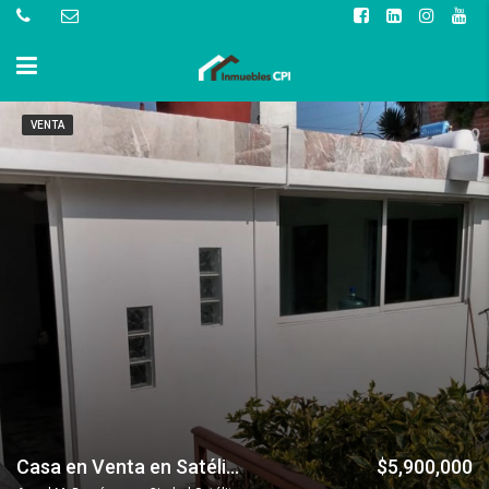
VENTA
Casa en Venta en Satélite, Circuito Geografos
$5,900,000