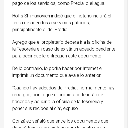
pago de los servicios, como Predial o el agua.
Hoffs Shimanovich indicó que el notario incluirá el
tema de adeudos a servicios públicos,
principalmente el del Predial.
Agregó que el propietario deberá ir a la oficina de
la Tesorería en caso de existir un adeudo pendiente
para pedir que le entreguen este documento.
De lo contrario, lo podrá hacer por Internet e
imprimir un documento que avale lo anterior.
“Cuando hay adeudos de Predial, normalmente hay
recargos, por lo que el propietario tendrá que
hacerlos y acudir a la oficina de la tesorería y
poner sus recibos al día”, expuso.
González señaló que entre los documentos que
deberá tener el propietario para la venta de su