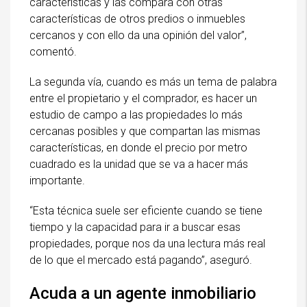
características y las compara con otras
características de otros predios o inmuebles
cercanos y con ello da una opinión del valor”,
comentó.
La segunda vía, cuando es más un tema de palabra
entre el propietario y el comprador, es hacer un
estudio de campo a las propiedades lo más
cercanas posibles y que compartan las mismas
características, en donde el precio por metro
cuadrado es la unidad que se va a hacer más
importante.
“Esta técnica suele ser eficiente cuando se tiene
tiempo y la capacidad para ir a buscar esas
propiedades, porque nos da una lectura más real
de lo que el mercado está pagando”, aseguró.
Acuda a un agente inmobiliario