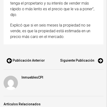
tenga el propietario y su interés de vender más
rápido o más lento es el precio que le va a poner”,
dijo.
Explicó que si en seis meses la propiedad no se
vende, es que la propiedad está estimada en un
precio más caro en el mercado.
Publicación Anterior
Siguiente Publicación
InmueblesCPI
Artículos Relacionados