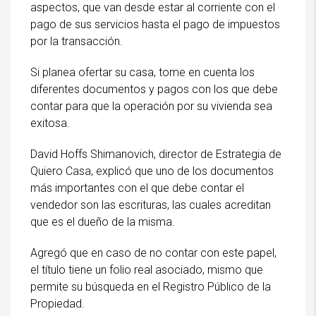
aspectos, que van desde estar al corriente con el
pago de sus servicios hasta el pago de impuestos
por la transacción.
Si planea ofertar su casa, tome en cuenta los
diferentes documentos y pagos con los que debe
contar para que la operación por su vivienda sea
exitosa.
David Hoffs Shimanovich, director de Estrategia de
Quiero Casa, explicó que uno de los documentos
más importantes con el que debe contar el
vendedor son las escrituras, las cuales acreditan
que es el dueño de la misma.
Agregó que en caso de no contar con este papel,
el título tiene un folio real asociado, mismo que
permite su búsqueda en el Registro Público de la
Propiedad.