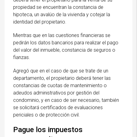
propiedad se encuentran la constancia de
hipoteca, un avalúo de la vivienda y cotejar la
identidad del propietario.
Mientras que en las cuestiones financieras se
pedirán los datos bancarios para realizar el pago
del valor del inmueble, constancia de seguros o
fianzas.
Agregó que en el caso de que se trate de un
departamento, el propietario deberá tener las
constancias de cuotas de mantenimiento o
adeudos administrativos por gestión del
condominio, y en caso de ser necesario, también
se solicitará certificados de evaluaciones
periciales o de protección civil.
Pague los impuestos