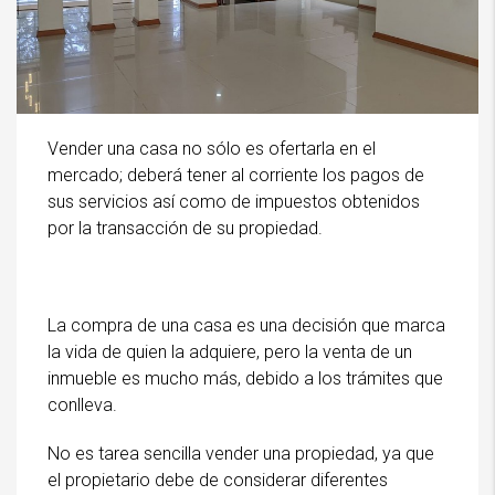
Vender una casa no sólo es ofertarla en el
mercado; deberá tener al corriente los pagos de
sus servicios así como de impuestos obtenidos
por la transacción de su propiedad.
La compra de una casa es una decisión que marca
la vida de quien la adquiere, pero la venta de un
inmueble es mucho más, debido a los trámites que
conlleva.
No es tarea sencilla vender una propiedad, ya que
el propietario debe de considerar diferentes