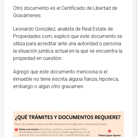
Otro documento es el Certificado de Libertad de
Gravámenes.
Leonardo González, analista de Real Estate de
Propiedades.com, explicó que este documento se
utiliza para acreditar ante una autoridad o persona
la situación jurídica actual en la que se encuentra la
propiedad en cuestión.
Agregó que este documento menciona si el
inmueble no tiene inscrita alguna fianza, hipoteca,
embargo o algún otro gravamen.