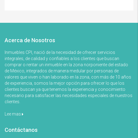
Acerca de Nosotros
Inmuebles CPI, nació de la necesidad de ofrecer servicios
integrales, de calidad y confiables a los clientes que buscan
comprar o rentar un inmueble en la zona norponiente del estado
de México, integrados de manera medular por personas de
valores que viven o han laborado en la zona, con más de 10 años
de experiencia, somos la mejor opción para ofrecer lo que los
clientes buscan ya que tenemos la experiencia y conocimiento
necesario para satisfacer las necesidades especiales de nuestros
clientes.
Lee mas
Contáctanos