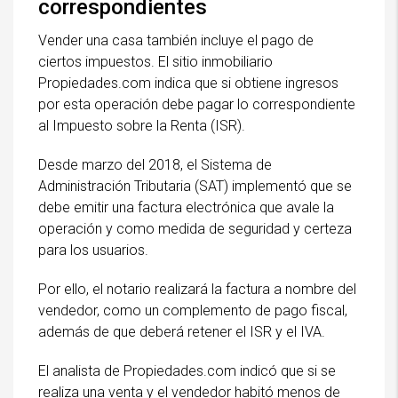
correspondientes
Vender una casa también incluye el pago de
ciertos impuestos. El sitio inmobiliario
Propiedades.com indica que si obtiene ingresos
por esta operación debe pagar lo correspondiente
al Impuesto sobre la Renta (ISR).
Desde marzo del 2018, el Sistema de
Administración Tributaria (SAT) implementó que se
debe emitir una factura electrónica que avale la
operación y como medida de seguridad y certeza
para los usuarios.
Por ello, el notario realizará la factura a nombre del
vendedor, como un complemento de pago fiscal,
además de que deberá retener el ISR y el IVA.
El analista de Propiedades.com indicó que si se
realiza una venta y el vendedor habitó menos de