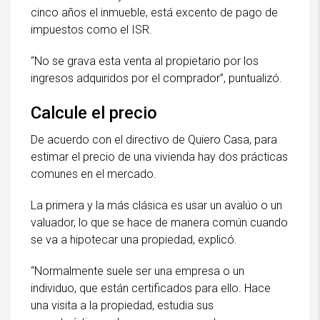
cinco años el inmueble, está excento de pago de
impuestos como el ISR.
“No se grava esta venta al propietario por los
ingresos adquiridos por el comprador”, puntualizó.
Calcule el precio
De acuerdo con el directivo de Quiero Casa, para
estimar el precio de una vivienda hay dos prácticas
comunes en el mercado.
La primera y la más clásica es usar un avalúo o un
valuador, lo que se hace de manera común cuando
se va a hipotecar una propiedad, explicó.
“Normalmente suele ser una empresa o un
individuo, que están certificados para ello. Hace
una visita a la propiedad, estudia sus