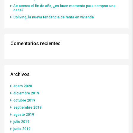
Se acerca el fin de año, ¿es buen momento para comprar una
casa?
Coliving, la nueva tendencia de renta en vivienda
Comentarios recientes
Archivos
enero 2020
diciembre 2019
octubre 2019
septiembre 2019
agosto 2019
julio 2019
junio 2019