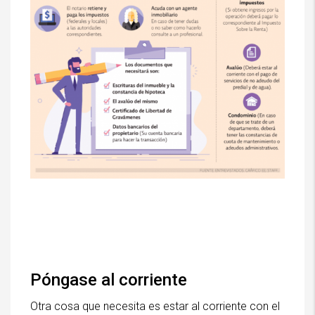
Póngase al corriente
Otra cosa que necesita es estar al corriente con el