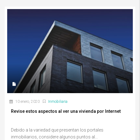
10 enero, 2020
Inmobiliaria
Revise estos aspectos al ver una vivienda por Internet
Debido a la variedad que presentan los portales
inmobiliarios, considere algunos puntos al...