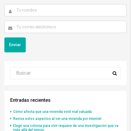
Entradas recientes
Cómo afecta que una vivienda esté mal valuada
Revise estos aspectos al ver una vivienda por Internet
Elegir una colonia para vivir requiere de una investigación que va
más allá del precio