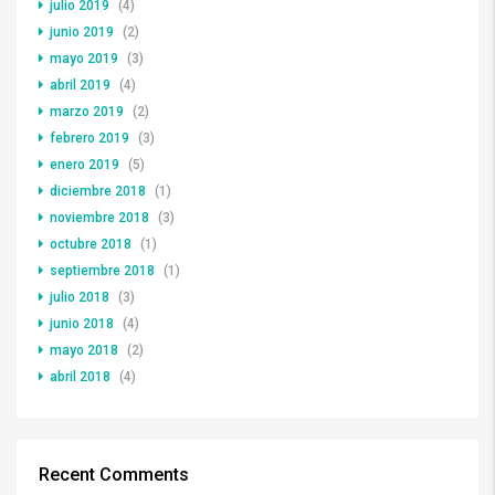
julio 2019
(4)
junio 2019
(2)
mayo 2019
(3)
abril 2019
(4)
marzo 2019
(2)
febrero 2019
(3)
enero 2019
(5)
diciembre 2018
(1)
noviembre 2018
(3)
octubre 2018
(1)
septiembre 2018
(1)
julio 2018
(3)
junio 2018
(4)
mayo 2018
(2)
abril 2018
(4)
Recent Comments