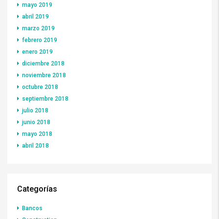
mayo 2019
abril 2019
marzo 2019
febrero 2019
enero 2019
diciembre 2018
noviembre 2018
octubre 2018
septiembre 2018
julio 2018
junio 2018
mayo 2018
abril 2018
Categorías
Bancos