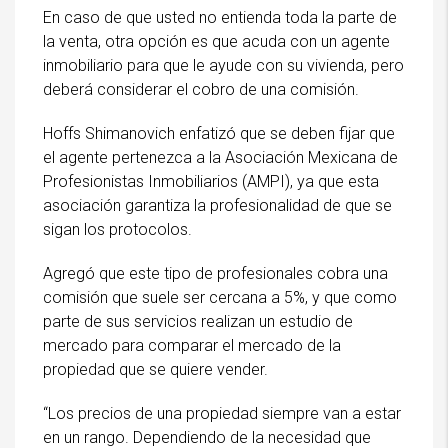
En caso de que usted no entienda toda la parte de
la venta, otra opción es que acuda con un agente
inmobiliario para que le ayude con su vivienda, pero
deberá considerar el cobro de una comisión.
Hoffs Shimanovich enfatizó que se deben fijar que
el agente pertenezca a la Asociación Mexicana de
Profesionistas Inmobiliarios (AMPI), ya que esta
asociación garantiza la profesionalidad de que se
sigan los protocolos.
Agregó que este tipo de profesionales cobra una
comisión que suele ser cercana a 5%, y que como
parte de sus servicios realizan un estudio de
mercado para comparar el mercado de la
propiedad que se quiere vender.
“Los precios de una propiedad siempre van a estar
en un rango. Dependiendo de la necesidad que