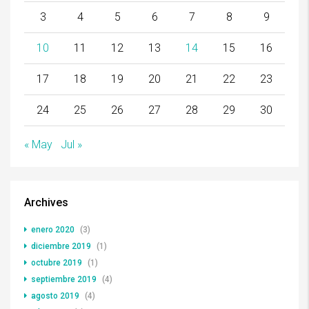
3
4
5
6
7
8
9
10
11
12
13
14
15
16
17
18
19
20
21
22
23
24
25
26
27
28
29
30
« May
Jul »
Archives
enero 2020
(3)
diciembre 2019
(1)
octubre 2019
(1)
septiembre 2019
(4)
agosto 2019
(4)