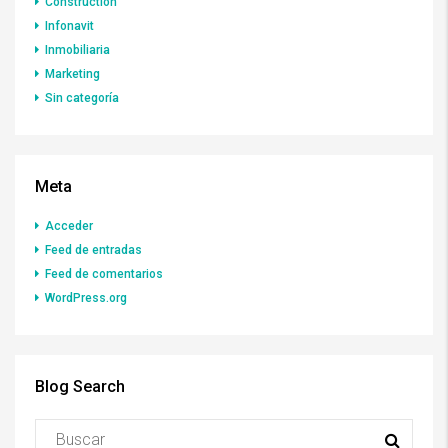
Construction
Infonavit
Inmobiliaria
Marketing
Sin categoría
Meta
Acceder
Feed de entradas
Feed de comentarios
WordPress.org
Blog Search