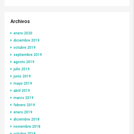
Archivos
enero 2020
diciembre 2019
octubre 2019
septiembre 2019
agosto 2019
julio 2019
junio 2019
mayo 2019
abril 2019
marzo 2019
febrero 2019
enero 2019
diciembre 2018
noviembre 2018
octubre 2018