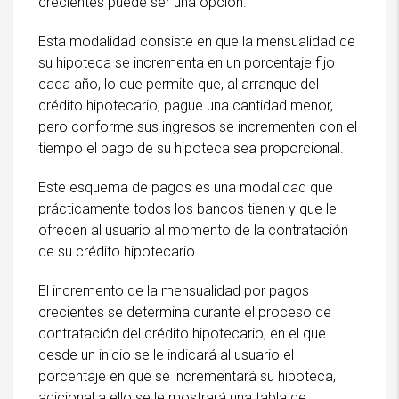
crecientes puede ser una opción.
Esta modalidad consiste en que la mensualidad de
su hipoteca se incrementa en un porcentaje fijo
cada año, lo que permite que, al arranque del
crédito hipotecario, pague una cantidad menor,
pero conforme sus ingresos se incrementen con el
tiempo el pago de su hipoteca sea proporcional.
Este esquema de pagos es una modalidad que
prácticamente todos los bancos tienen y que le
ofrecen al usuario al momento de la contratación
de su crédito hipotecario.
El incremento de la mensualidad por pagos
crecientes se determina durante el proceso de
contratación del crédito hipotecario, en el que
desde un inicio se le indicará al usuario el
porcentaje en que se incrementará su hipoteca,
adicional a ello se le mostrará una tabla de