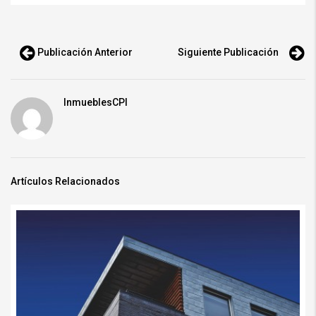
Publicación Anterior
Siguiente Publicación
InmueblesCPI
Artículos Relacionados