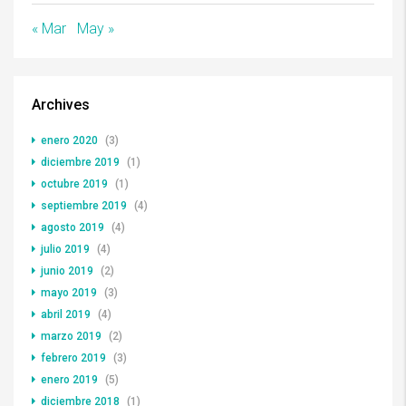
« Mar
May »
Archives
enero 2020
(3)
diciembre 2019
(1)
octubre 2019
(1)
septiembre 2019
(4)
agosto 2019
(4)
julio 2019
(4)
junio 2019
(2)
mayo 2019
(3)
abril 2019
(4)
marzo 2019
(2)
febrero 2019
(3)
enero 2019
(5)
diciembre 2018
(1)