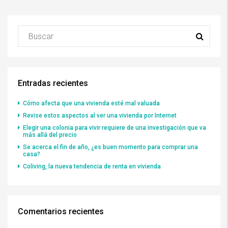
Entradas recientes
Cómo afecta que una vivienda esté mal valuada
Revise estos aspectos al ver una vivienda por Internet
Elegir una colonia para vivir requiere de una investigación que va
más allá del precio
Se acerca el fin de año, ¿es buen momento para comprar una
casa?
Coliving, la nueva tendencia de renta en vivienda
Comentarios recientes