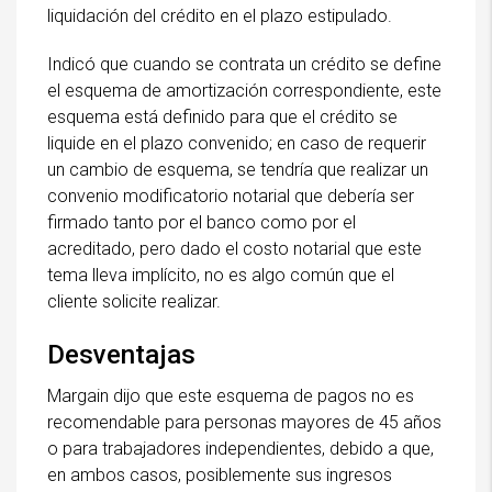
liquidación del crédito en el plazo estipulado.
Indicó que cuando se contrata un crédito se define
el esquema de amortización correspondiente, este
esquema está definido para que el crédito se
liquide en el plazo convenido; en caso de requerir
un cambio de esquema, se tendría que realizar un
convenio modificatorio notarial que debería ser
firmado tanto por el banco como por el
acreditado, pero dado el costo notarial que este
tema lleva implícito, no es algo común que el
cliente solicite realizar.
Desventajas
Margain dijo que este esquema de pagos no es
recomendable para personas mayores de 45 años
o para trabajadores independientes, debido a que,
en ambos casos, posiblemente sus ingresos