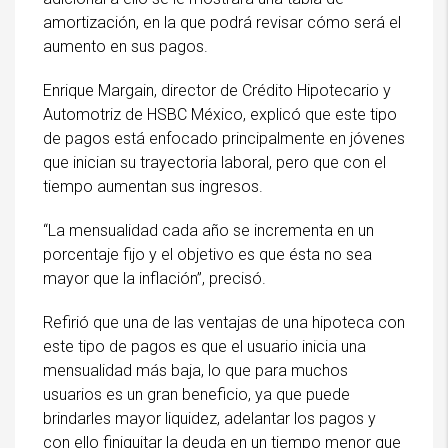
amortización, en la que podrá revisar cómo será el
aumento en sus pagos.
Enrique Margain, director de Crédito Hipotecario y
Automotriz de HSBC México, explicó que este tipo
de pagos está enfocado principalmente en jóvenes
que inician su trayectoria laboral, pero que con el
tiempo aumentan sus ingresos.
“La mensualidad cada año se incrementa en un
porcentaje fijo y el objetivo es que ésta no sea
mayor que la inflación”, precisó.
Refirió que una de las ventajas de una hipoteca con
este tipo de pagos es que el usuario inicia una
mensualidad más baja, lo que para muchos
usuarios es un gran beneficio, ya que puede
brindarles mayor liquidez, adelantar los pagos y
con ello finiquitar la deuda en un tiempo menor que