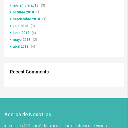
noviembre 2018
(3)
octubre 2018
(1)
septiembre 2018
(1)
julio 2018
(3)
junio 2018
(4)
mayo 2018
(2)
abril 2018
(4)
Recent Comments
Acerca de Nosotros
Inmuebles CPI, nació de la necesidad de ofrecer servicios