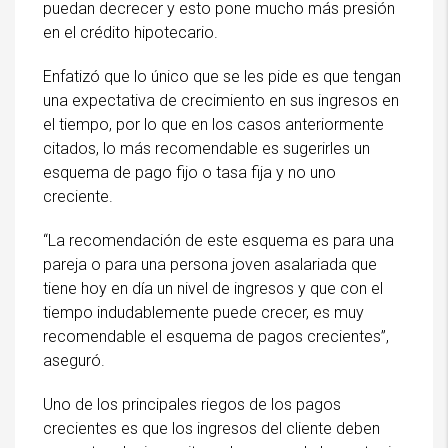
puedan decrecer y esto pone mucho más presión
en el crédito hipotecario.
Enfatizó que lo único que se les pide es que tengan
una expectativa de crecimiento en sus ingresos en
el tiempo, por lo que en los casos anteriormente
citados, lo más recomendable es sugerirles un
esquema de pago fijo o tasa fija y no uno
creciente.
“La recomendación de este esquema es para una
pareja o para una persona joven asalariada que
tiene hoy en día un nivel de ingresos y que con el
tiempo indudablemente puede crecer, es muy
recomendable el esquema de pagos crecientes”,
aseguró.
Uno de los principales riegos de los pagos
crecientes es que los ingresos del cliente deben