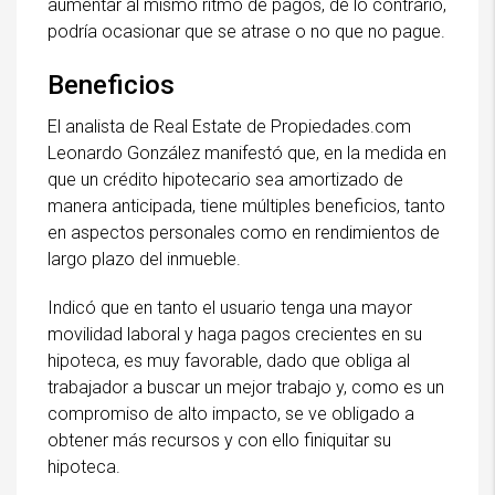
aumentar al mismo ritmo de pagos, de lo contrario,
podría ocasionar que se atrase o no que no pague.
Beneficios
El analista de Real Estate de Propiedades.com
Leonardo González manifestó que, en la medida en
que un crédito hipotecario sea amortizado de
manera anticipada, tiene múltiples beneficios, tanto
en aspectos personales como en rendimientos de
largo plazo del inmueble.
Indicó que en tanto el usuario tenga una mayor
movilidad laboral y haga pagos crecientes en su
hipoteca, es muy favorable, dado que obliga al
trabajador a buscar un mejor trabajo y, como es un
compromiso de alto impacto, se ve obligado a
obtener más recursos y con ello finiquitar su
hipoteca.