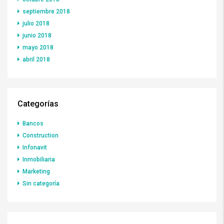
septiembre 2018
julio 2018
junio 2018
mayo 2018
abril 2018
Categorías
Bancos
Construction
Infonavit
Inmobiliaria
Marketing
Sin categoría