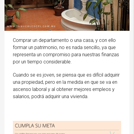
Comprar un departamento o una casa, y con ello
formar un patrimonio, no es nada sencillo, ya que
representa un compromiso para nuestras finanzas
por un tiempo considerable.
Cuando se es joven, se piensa que es difícil adquirir
una propiedad, pero en la medida en que se va en
ascenso laboral y al obtener mejores empleos y
salarios, podrá adquirir una vivienda.