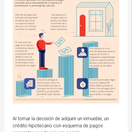
Al tomar la decisión de adquirir un inmueble, un
crédito hipotecario con esquema de pagos