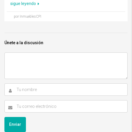
sigue leyendo
por InmueblesCPI
Únete a la discusión