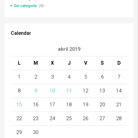
Sin categoría
(9)
Calendar
abril 2019
L
M
X
J
V
S
D
1
2
3
4
5
6
7
8
9
10
11
12
13
14
15
16
17
18
19
20
21
22
23
24
25
26
27
28
29
30