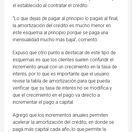
el establecido al contratar el crédito.
“Lo que dejas de pagar al principio lo pagas al final,
la amortización del crédito es mucho menor en
este esquema al principio porque se paga una
mensualidad mucho más baja”, comentó.
Expuso que otro punto a destacar de este tipo de
esquemas es que los clientes suelen confundir el
incremento anual con un crecimiento en la tasa de
interés, por lo que es importante que el usuario
revise la tabla de amortización para que pueda
verificar que su tasa de interés no se modifica y
que el crecimiento en el pago va directo a
incrementar el pago a capital.
Agregó que los incrementos anuales permiten
acelerar la amortización del crédito, en donde se
paga más capital cada año, lo que permite la