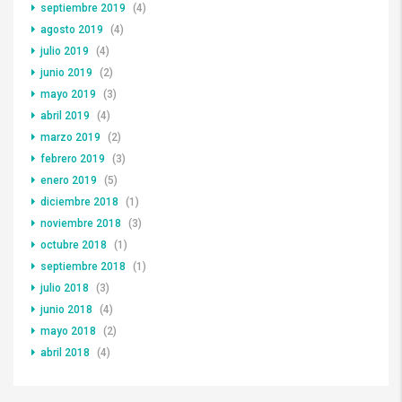
septiembre 2019
(4)
agosto 2019
(4)
julio 2019
(4)
junio 2019
(2)
mayo 2019
(3)
abril 2019
(4)
marzo 2019
(2)
febrero 2019
(3)
enero 2019
(5)
diciembre 2018
(1)
noviembre 2018
(3)
octubre 2018
(1)
septiembre 2018
(1)
julio 2018
(3)
junio 2018
(4)
mayo 2018
(2)
abril 2018
(4)