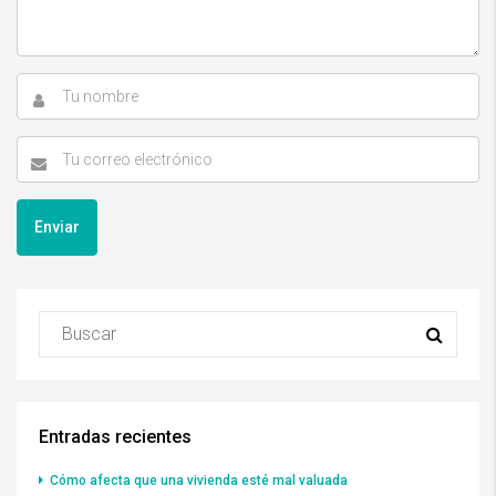
Entradas recientes
Cómo afecta que una vivienda esté mal valuada