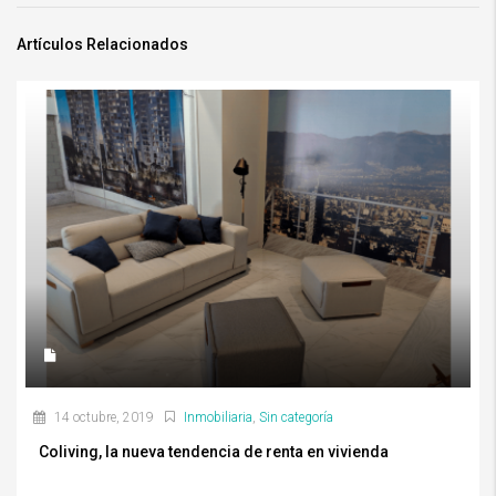
Artículos Relacionados
14 octubre, 2019
Inmobiliaria
,
Sin categoría
Coliving, la nueva tendencia de renta en vivienda