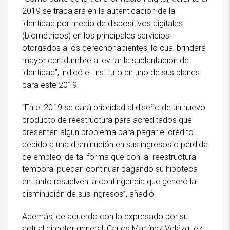
2019 se trabajará en la autenticación de la
identidad por medio de dispositivos digitales
(biométricos) en los principales servicios
otorgados a los derechohabientes, lo cual brindará
mayor certidumbre al evitar la suplantación de
identidad”, indicó el Instituto en uno de sus planes
para este 2019.
“En el 2019 se dará prioridad al diseño de un nuevo
producto de reestructura para acreditados que
presenten algún problema para pagar el crédito
debido a una disminución en sus ingresos o pérdida
de empleo, de tal forma que con la reestructura
temporal puedan continuar pagando su hipoteca
en tanto resuelven la contingencia que generó la
disminución de sus ingresos”, añadió.
Además, de acuerdo con lo expresado por su
actual director general, Carlos Martínez Velázquez,