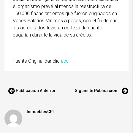
el organismo prevé al menos la reestructura de
160,000 financiamientos que fueron originados en
Veces Salarios Mínimos a pesos, con el fin de que
los acreditados tuvieran certeza de cuánto
pagarían durante la vida de su crédito.
Fuente Original dar clic
aquí.
Publicación Anterior
Siguiente Publicación
InmueblesCPI