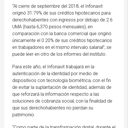
“Al cierre de septiembre del 2018, el Infonavit
originó 31.79% de sus créditos hipotecarios para
derechohabientes con ingresos por debajo de 2.6
UMA (hasta 6,370 pesos mensuales); en
comparación con la banca comercial que originó
únicamente el 0.20% de sus créditos hipotecarios
en trabajadores en el mismo intervalo salarial”, se
puede leer en otro de los informes del instituto.
Para este año, el Infonavit trabajará en la
autenticación de la identidad por medio de
dispositivos con tecnología biométrica, con el fin
de evitar la suplantación de identidad, además de
que reforzará la información respecto a las
soluciones de cobranza social, con la finalidad de
que sus derechohabientes no pierdan su
patrimonio.
“Como parte de la transformación digital, durante el