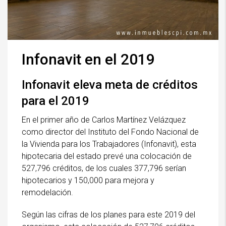
Infonavit en el 2019
Infonavit eleva meta de créditos
para el 2019
En el primer año de Carlos Martínez Velázquez
como director del Instituto del Fondo Nacional de
la Vivienda para los Trabajadores (Infonavit), esta
hipotecaria del estado prevé una colocación de
527,796 créditos, de los cuales 377,796 serían
hipotecarios y 150,000 para mejora y
remodelación.
Según las cifras de los planes para este 2019 del