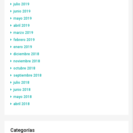
julio 2019
junio 2019
mayo 2019
abril 2019
marzo 2019
febrero 2019
enero 2019
diciembre 2018
noviembre 2018
octubre 2018
septiembre 2018
julio 2018
junio 2018
mayo 2018
abril 2018
Categorías