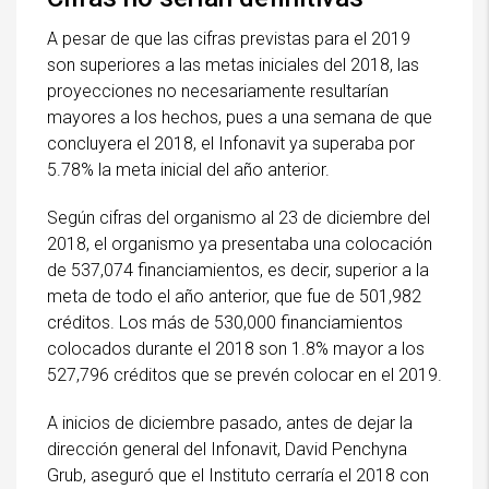
A pesar de que las cifras previstas para el 2019
son superiores a las metas iniciales del 2018, las
proyecciones no necesariamente resultarían
mayores a los hechos, pues a una semana de que
concluyera el 2018, el Infonavit ya superaba por
5.78% la meta inicial del año anterior.
Según cifras del organismo al 23 de diciembre del
2018, el organismo ya presentaba una colocación
de 537,074 financiamientos, es decir, superior a la
meta de todo el año anterior, que fue de 501,982
créditos. Los más de 530,000 financiamientos
colocados durante el 2018 son 1.8% mayor a los
527,796 créditos que se prevén colocar en el 2019.
A inicios de diciembre pasado, antes de dejar la
dirección general del Infonavit, David Penchyna
Grub, aseguró que el Instituto cerraría el 2018 con