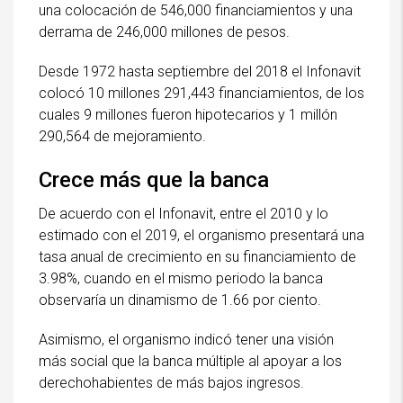
una colocación de 546,000 financiamientos y una
derrama de 246,000 millones de pesos.
Desde 1972 hasta septiembre del 2018 el Infonavit
colocó 10 millones 291,443 financiamientos, de los
cuales 9 millones fueron hipotecarios y 1 millón
290,564 de mejoramiento.
Crece más que la banca
De acuerdo con el Infonavit, entre el 2010 y lo
estimado con el 2019, el organismo presentará una
tasa anual de crecimiento en su financiamiento de
3.98%, cuando en el mismo periodo la banca
observaría un dinamismo de 1.66 por ciento.
Asimismo, el organismo indicó tener una visión
más social que la banca múltiple al apoyar a los
derechohabientes de más bajos ingresos.