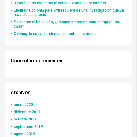
Revise estos aspectos al ver una vivienda por Internet
Elegir una colonia para vivir requiere de una investigación que va
más allá del precio
Se acerca el fin de año, ¿es buen momento para comprar una
casa?
Coliving, la nueva tendencia de renta en vivienda
Comentarios recientes
Archivos
enero 2020
diciembre 2019
octubre 2019
septiembre 2019
agosto 2019