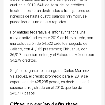
cual, en el 2019, 54% del total de los créditos
hipotecarios serán destinados a trabajadores con
ingresos de hasta cuatro salarios mínimos”, se
puede leer en uno de sus reportes.
Por entidad federativa, el Infonavit tendría una
mayor actividad en este 2019 en Nuevo León, con
una colocación de 64,522 créditos, seguido de
Jalisco, con 41,162 préstamos; Chihuahua, con
36,917 financiamientos, y el Estado de México con
34,279 créditos.
Según el organismo, a cargo de Carlos Martínez
Velázquez, el crédito promedio para el 2019 se
espera sea de 425,295 pesos, es decir, que sería
superior al registrado en el 2010, que fue de
245,717 pesos.
Cifras no serían definitivas