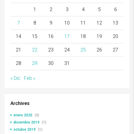
1
2
3
4
5
6
7
8
9
10
11
12
13
14
15
16
17
18
19
20
21
22
23
24
25
26
27
28
29
30
31
« Dic
Feb »
Archives
enero 2020
(3)
diciembre 2019
(1)
octubre 2019
(1)