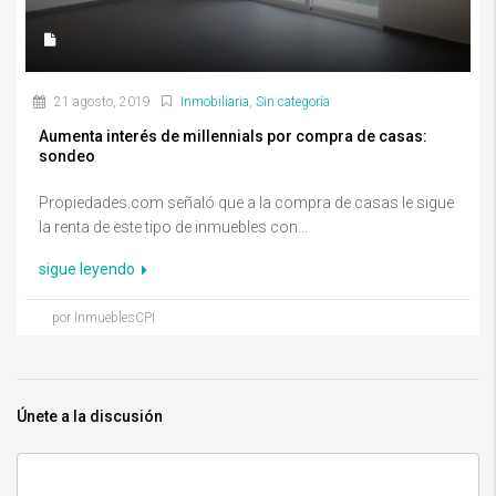
21 agosto, 2019
Inmobiliaria
,
Sin categoría
Aumenta interés de millennials por compra de casas:
sondeo
Propiedades.com señaló que a la compra de casas le sigue
la renta de este tipo de inmuebles con...
sigue leyendo
por InmueblesCPI
Únete a la discusión