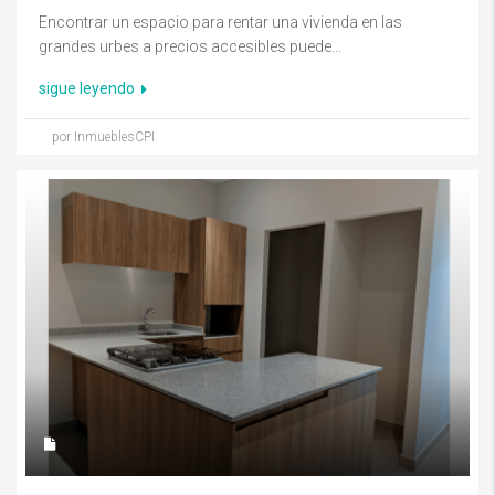
Encontrar un espacio para rentar una vivienda en las
grandes urbes a precios accesibles puede...
sigue leyendo
por InmueblesCPI