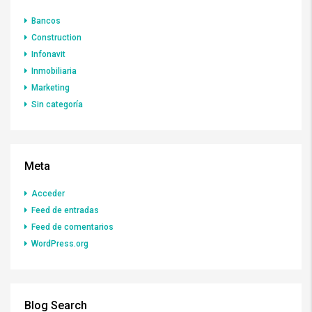
Bancos
Construction
Infonavit
Inmobiliaria
Marketing
Sin categoría
Meta
Acceder
Feed de entradas
Feed de comentarios
WordPress.org
Blog Search