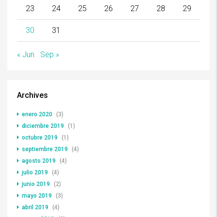
23
24
25
26
27
28
29
30
31
« Jun
Sep »
Archives
enero 2020
(3)
diciembre 2019
(1)
octubre 2019
(1)
septiembre 2019
(4)
agosto 2019
(4)
julio 2019
(4)
junio 2019
(2)
mayo 2019
(3)
abril 2019
(4)