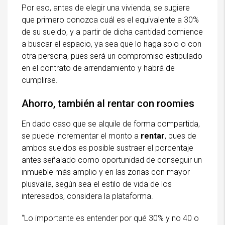
Por eso, antes de elegir una vivienda, se sugiere
que primero conozca cuál es el equivalente a 30%
de su sueldo, y a partir de dicha cantidad comience
a buscar el espacio, ya sea que lo haga solo o con
otra persona, pues será un compromiso estipulado
en el contrato de arrendamiento y habrá de
cumplirse.
Ahorro, también al rentar con roomies
En dado caso que se alquile de forma compartida,
se puede incrementar el monto a
rentar
, pues de
ambos sueldos es posible sustraer el porcentaje
antes señalado como oportunidad de conseguir un
inmueble más amplio y en las zonas con mayor
plusvalía, según sea el estilo de vida de los
interesados, considera la plataforma.
“Lo importante es entender por qué 30% y no 40 o