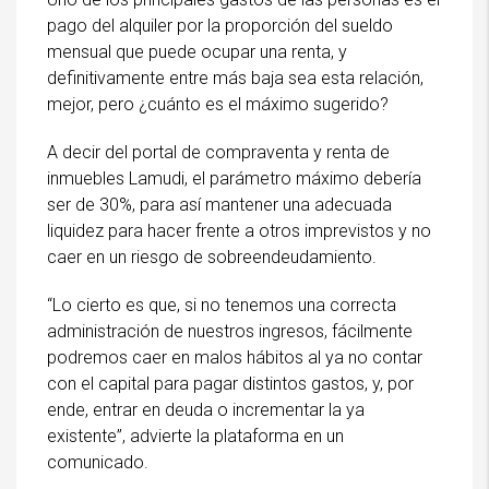
pago del alquiler por la proporción del sueldo
mensual que puede ocupar una renta, y
definitivamente entre más baja sea esta relación,
mejor, pero ¿cuánto es el máximo sugerido?
A decir del portal de compraventa y renta de
inmuebles Lamudi, el parámetro máximo debería
ser de 30%, para así mantener una adecuada
liquidez para hacer frente a otros imprevistos y no
caer en un riesgo de sobreendeudamiento.
“Lo cierto es que, si no tenemos una correcta
administración de nuestros ingresos, fácilmente
podremos caer en malos hábitos al ya no contar
con el capital para pagar distintos gastos, y, por
ende, entrar en deuda o incrementar la ya
existente”, advierte la plataforma en un
comunicado.