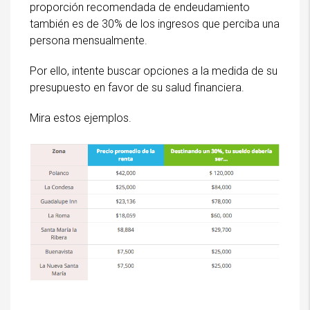
proporción recomendada de endeudamiento
también es de 30% de los ingresos que perciba una
persona mensualmente.
Por ello, intente buscar opciones a la medida de su
presupuesto en favor de su salud financiera.
Mira estos ejemplos.