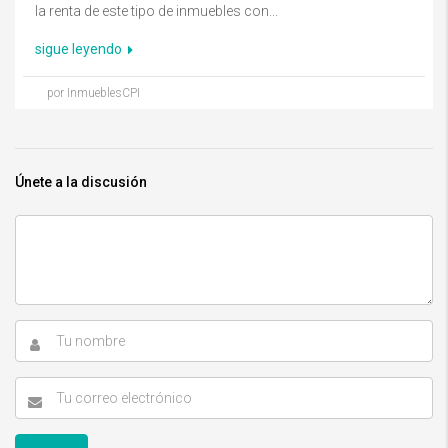
la renta de este tipo de inmuebles con...
sigue leyendo
por InmueblesCPI
Únete a la discusión