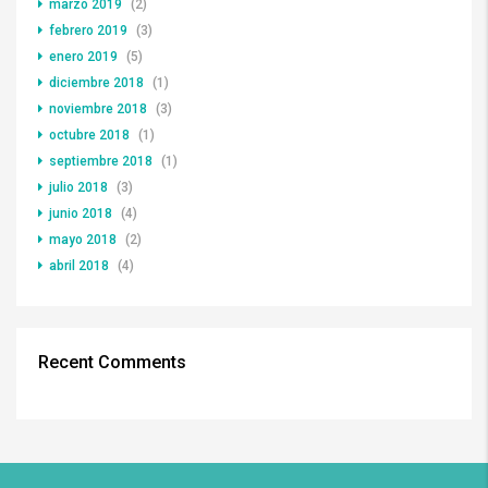
marzo 2019
(2)
febrero 2019
(3)
enero 2019
(5)
diciembre 2018
(1)
noviembre 2018
(3)
octubre 2018
(1)
septiembre 2018
(1)
julio 2018
(3)
junio 2018
(4)
mayo 2018
(2)
abril 2018
(4)
Recent Comments