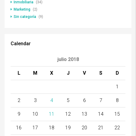
Inmobiliaria
(34)
Marketing
(2)
Sin categoría
(9)
Calendar
julio 2018
L
M
X
J
V
S
D
1
2
3
4
5
6
7
8
9
10
11
12
13
14
15
16
17
18
19
20
21
22