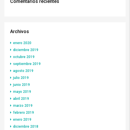
Comentarios recientes
Archivos
enero 2020
diciembre 2019
octubre 2019
septiembre 2019
agosto 2019
julio 2019
junio 2019
mayo 2019
abril 2019
marzo 2019
febrero 2019
enero 2019
diciembre 2018