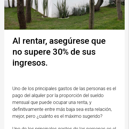
Al rentar, asegúrese que
no supere 30% de sus
ingresos.
Uno de los principales gastos de las personas es el
pago del alquiler por la proporción del sueldo
mensual que puede ocupar una renta, y
definitivamente entre más baja sea esta relación,
mejor, pero ¿cuánto es el máximo sugerido?
Uno de los principales gastos de las personas es el