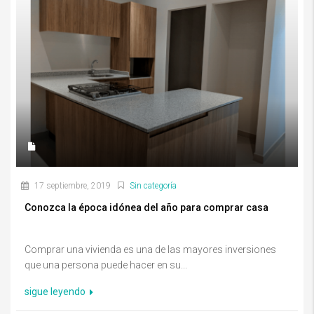
17 septiembre, 2019
Sin categoría
Conozca la época idónea del año para comprar casa
Comprar una vivienda es una de las mayores inversiones
que una persona puede hacer en su...
sigue leyendo