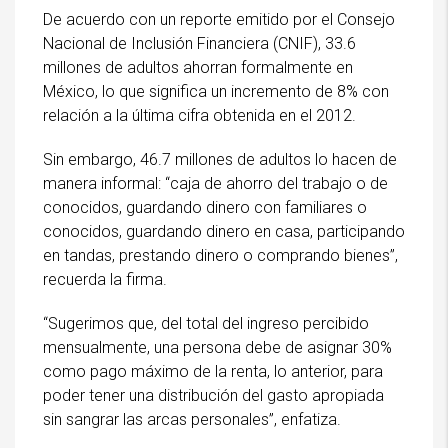
De acuerdo con un reporte emitido por el Consejo
Nacional de Inclusión Financiera (CNIF), 33.6
millones de adultos ahorran formalmente en
México, lo que significa un incremento de 8% con
relación a la última cifra obtenida en el 2012.
Sin embargo, 46.7 millones de adultos lo hacen de
manera informal: “caja de ahorro del trabajo o de
conocidos, guardando dinero con familiares o
conocidos, guardando dinero en casa, participando
en tandas, prestando dinero o comprando bienes”,
recuerda la firma.
“Sugerimos que, del total del ingreso percibido
mensualmente, una persona debe de asignar 30%
como pago máximo de la renta, lo anterior, para
poder tener una distribución del gasto apropiada
sin sangrar las arcas personales”, enfatiza.