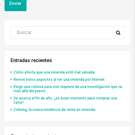
Entradas recientes
Cómo afecta que una vivienda esté mal valuada
Revise estos aspectos al ver una vivienda por Internet
Elegir una colonia para vivir requiere de una investigación que va
más allá del precio
Se acerca el fin de año, ¿es buen momento para comprar una
casa?
Coliving, la nueva tendencia de renta en vivienda