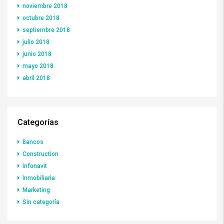
noviembre 2018
octubre 2018
septiembre 2018
julio 2018
junio 2018
mayo 2018
abril 2018
Categorías
Bancos
Construction
Infonavit
Inmobiliaria
Marketing
Sin categoría