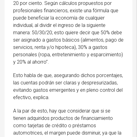
20 por ciento. Según cálculos propuestos por
profesionales financieros, existe una fórmula que
puede beneficiar la economía de cualquier
individual, al dividir el ingreso de la siguiente
manera: 50/30/20; esto quiere decir que 50% debe
ser asignado a gastos básicos (alimentos, pago de
servicios, renta y/o hipoteca), 30% a gastos
personales (ropa, entretenimiento y esparcimiento)
y 20% al ahorro”.
Esto habla de que, asegurando dichos porcentajes,
las cuentas podrán ser claras y despresurizadas,
evitando gastos emergentes y en pleno control del
efectivo, explica.
A la par de esto, hay que considerar que si se
tienen adquiridos productos de financiamiento
como tarjetas de crédito o préstamos
automotrices, el margen puede disminuir, ya que la