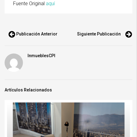
Fuente Original
aquí
Publicación Anterior
Siguiente Publicación
InmueblesCPI
Artículos Relacionados