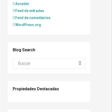
Acceder
Feed de entradas
Feed de comentarios
WordPress.org
Blog Search
Propiedades Destacadas