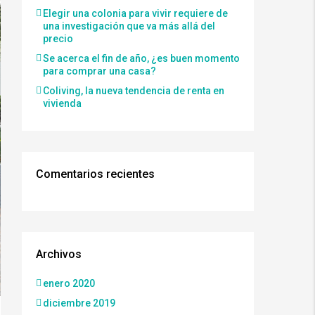
Elegir una colonia para vivir requiere de
una investigación que va más allá del
precio
Se acerca el fin de año, ¿es buen momento
para comprar una casa?
Coliving, la nueva tendencia de renta en
vivienda
Comentarios recientes
Archivos
enero 2020
diciembre 2019