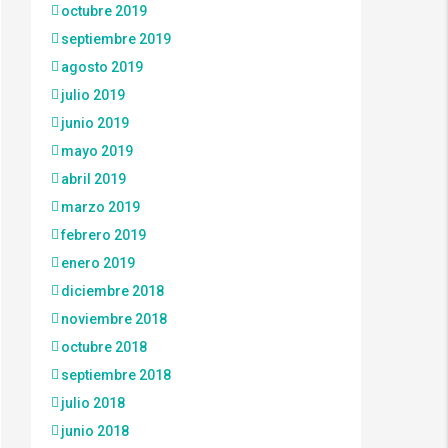
octubre 2019
septiembre 2019
agosto 2019
julio 2019
junio 2019
mayo 2019
abril 2019
marzo 2019
febrero 2019
enero 2019
diciembre 2018
noviembre 2018
octubre 2018
septiembre 2018
julio 2018
junio 2018