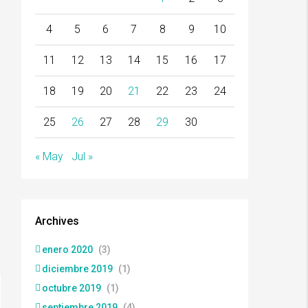
4
5
6
7
8
9
10
11
12
13
14
15
16
17
18
19
20
21
22
23
24
25
26
27
28
29
30
« May
Jul »
Archives
enero 2020
(3)
diciembre 2019
(1)
octubre 2019
(1)
septiembre 2019
(4)