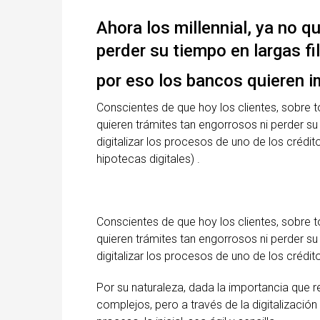
Ahora los millennial, ya no q
perder su tiempo en largas fi
por eso los bancos quieren im
Conscientes de que hoy los clientes, sobre t
quieren trámites tan engorrosos ni perder su
digitalizar los procesos de uno de los crédi
hipotecas digitales) .
Conscientes de que hoy los clientes, sobre t
quieren trámites tan engorrosos ni perder su
digitalizar los procesos de uno de los crédi
Por su naturaleza, dada la importancia que r
complejos, pero a través de la digitalizació