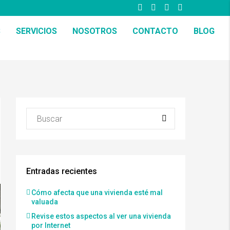
S
SERVICIOS
NOSOTROS
CONTACTO
BLOG
Entradas recientes
Cómo afecta que una vivienda esté mal
valuada
Revise estos aspectos al ver una vivienda
por Internet