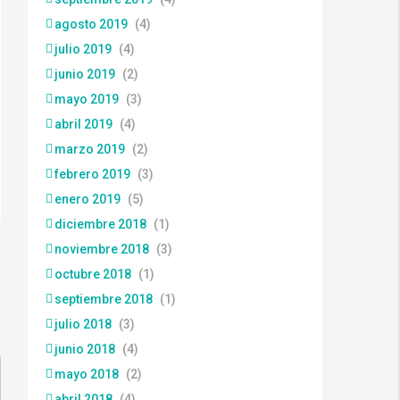
agosto 2019
(4)
julio 2019
(4)
junio 2019
(2)
mayo 2019
(3)
abril 2019
(4)
marzo 2019
(2)
febrero 2019
(3)
enero 2019
(5)
diciembre 2018
(1)
noviembre 2018
(3)
octubre 2018
(1)
septiembre 2018
(1)
julio 2018
(3)
junio 2018
(4)
mayo 2018
(2)
abril 2018
(4)