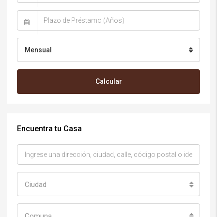
Mensual
Calcular
Encuentra tu Casa
Ciudad
Comuna