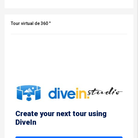
Tour virtual de 360 ​​°