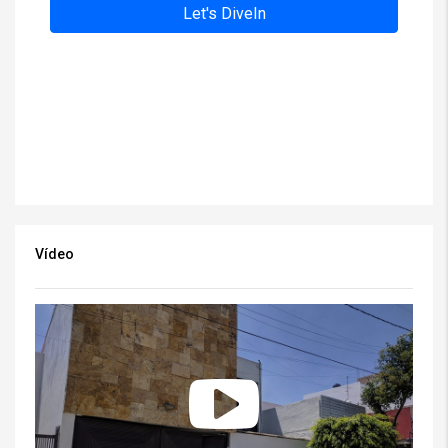
Vídeo