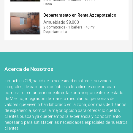
Casa
Departamento en Renta Azcapotzalco
Amueblado
$8,000
2 dormitorios • 1 bañera • 43 m²
Departamento
Acerca de Nosotros
Inmuebles CPI, nació de la necesidad de ofrecer servicios
integrales, de calidad y confiables a los clientes que buscan
comprar o rentar un inmueble en la zona norponiente del estado
de México, integrados de manera medular por personas de
valores que viven o han laborado en la zona, con más de 10 años
de experiencia, somos la mejor opción para ofrecer lo que los
clientes buscan ya que tenemos la experiencia y conocimiento
necesario para satisfacer las necesidades especiales de nuestros
clientes.