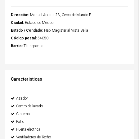
Dirección:
Manuel Acosta 28, Cerca de Mundo E
Ciudad:
Estado de México
Estado / Condado:
Hab Magisterial Vista Bella
Código postal:
54050
Barrio:
Tlalnepantla
Caracteristicas
Asador
Centro de lavado
Cisterna
Patio
Puerta electrica
Ventiladores de Techo