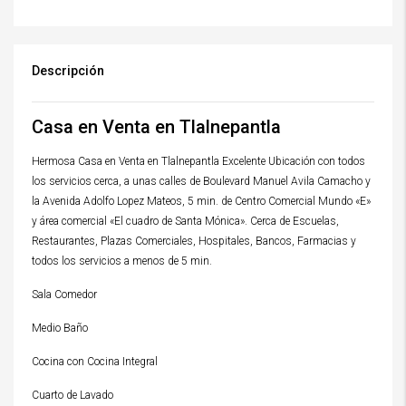
Descripción
Casa en Venta en Tlalnepantla
Hermosa Casa en Venta en Tlalnepantla Excelente Ubicación con todos
los servicios cerca, a unas calles de Boulevard Manuel Avila Camacho y
la Avenida Adolfo Lopez Mateos, 5 min. de Centro Comercial Mundo «E»
y área comercial «El cuadro de Santa Mónica». Cerca de Escuelas,
Restaurantes, Plazas Comerciales, Hospitales, Bancos, Farmacias y
todos los servicios a menos de 5 min.
Sala Comedor
Medio Baño
Cocina con Cocina Integral
Cuarto de Lavado