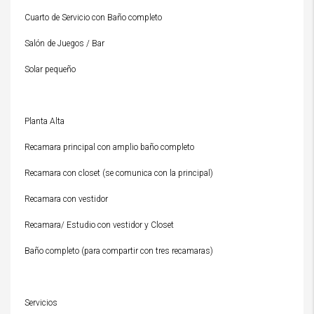
Cuarto de Servicio con Baño completo
Salón de Juegos / Bar
Solar pequeño
Planta Alta
Recamara principal con amplio baño completo
Recamara con closet (se comunica con la principal)
Recamara con vestidor
Recamara/ Estudio con vestidor y Closet
Baño completo (para compartir con tres recamaras)
Servicios