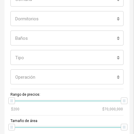
Dormitorios
Baños
Tipo
Operación
Rango de precios:
Tamaño de área