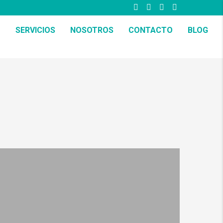
SERVICIOS
NOSOTROS
CONTACTO
BLOG