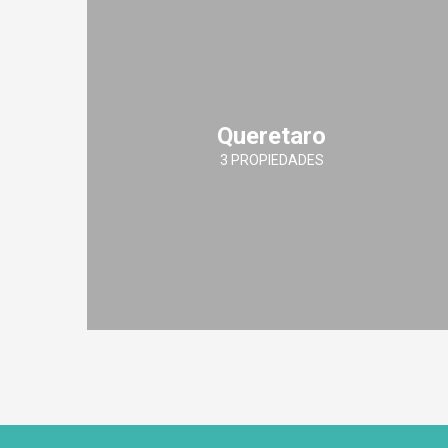
Queretaro
3 PROPIEDADES