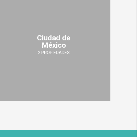
Ciudad de
México
2 PROPIEDADES