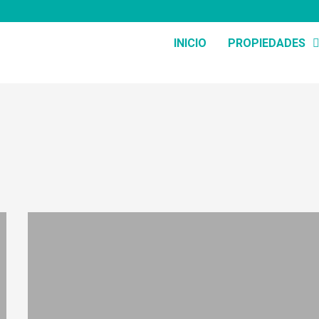
INICIO
PROPIEDADES