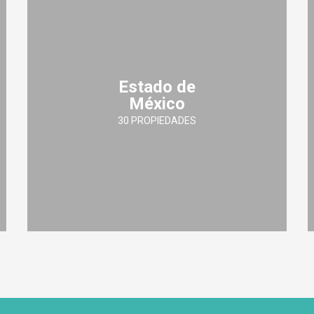
Estado de
México
30 PROPIEDADES