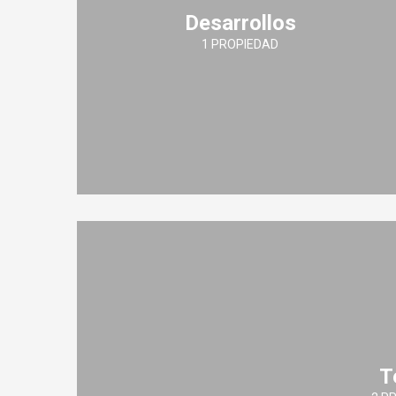
Desarrollos
1 PROPIEDAD
T