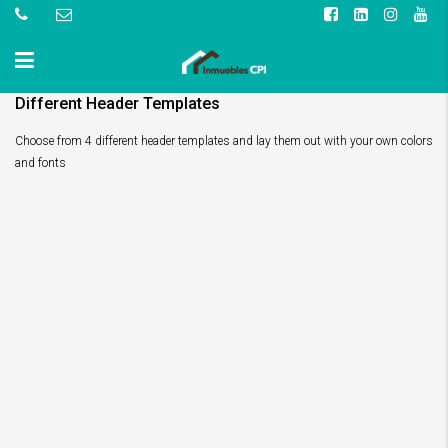
Different Header Templates
Choose from 4 different header templates and lay them out with your own colors
and fonts