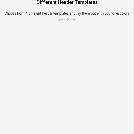
Different Header Templates
Choose from 4 different header templates and lay them out with your own colors
and fonts