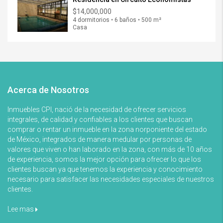
$14,000,000
4 dormitorios • 6 baños • 500 m²
Casa
Acerca de Nosotros
Inmuebles CPI, nació de la necesidad de ofrecer servicios
integrales, de calidad y confiables a los clientes que buscan
comprar o rentar un inmueble en la zona norponiente del estado
de México, integrados de manera medular por personas de
valores que viven o han laborado en la zona, con más de 10 años
de experiencia, somos la mejor opción para ofrecer lo que los
clientes buscan ya que tenemos la experiencia y conocimiento
necesario para satisfacer las necesidades especiales de nuestros
clientes.
Lee mas