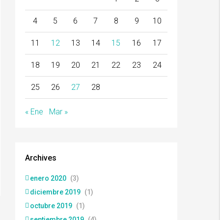
4
5
6
7
8
9
10
11
12
13
14
15
16
17
18
19
20
21
22
23
24
25
26
27
28
« Ene
Mar »
Archives
enero 2020
(3)
diciembre 2019
(1)
octubre 2019
(1)
septiembre 2019
(4)