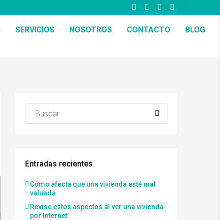
S
SERVICIOS
NOSOTROS
CONTACTO
BLOG
Entradas recientes
Cómo afecta que una vivienda esté mal
valuada
Revise estos aspectos al ver una vivienda
por Internet