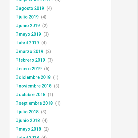
agosto 2019
(4)
julio 2019
(4)
junio 2019
(2)
mayo 2019
(3)
abril 2019
(4)
marzo 2019
(2)
febrero 2019
(3)
enero 2019
(5)
diciembre 2018
(1)
noviembre 2018
(3)
octubre 2018
(1)
septiembre 2018
(1)
julio 2018
(3)
junio 2018
(4)
mayo 2018
(2)
abril 2018
(4)