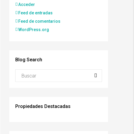
Acceder
Feed de entradas
Feed de comentarios
WordPress.org
Blog Search
Propiedades Destacadas