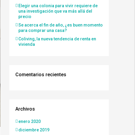
Elegir una colonia para vivir requiere de
una investigación que va más allá del
precio
Se acerca el fin de año, ¿es buen momento
para comprar una casa?
Coliving, la nueva tendencia de renta en
vivienda
Comentarios recientes
Archivos
enero 2020
diciembre 2019