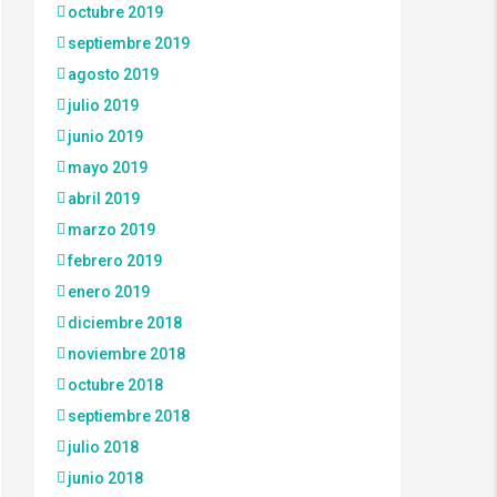
octubre 2019
septiembre 2019
agosto 2019
julio 2019
junio 2019
mayo 2019
abril 2019
marzo 2019
febrero 2019
enero 2019
diciembre 2018
noviembre 2018
octubre 2018
septiembre 2018
julio 2018
junio 2018